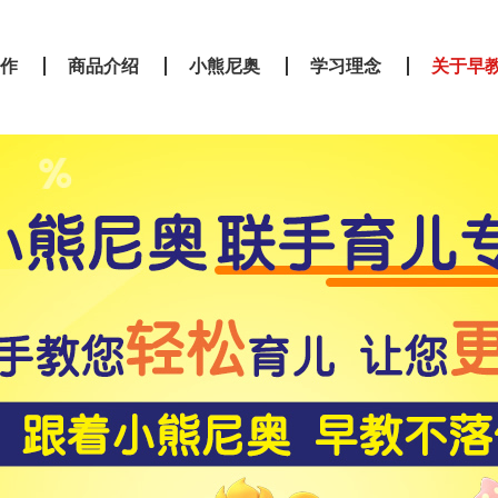
作
商品介绍
小熊尼奥
学习理念
关于早