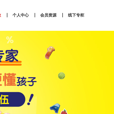
教
个人中心
会员资源
线下专柜